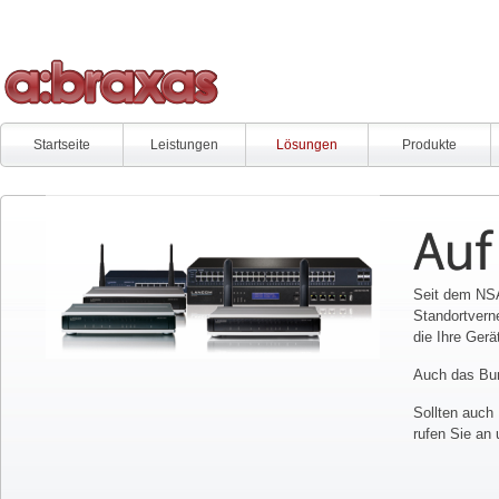
Startseite
Leistungen
Lösungen
Produkte
Auf
Seit dem NSA
Standortvern
die Ihre Gerä
Auch das Bu
Sollten auch
rufen Sie an