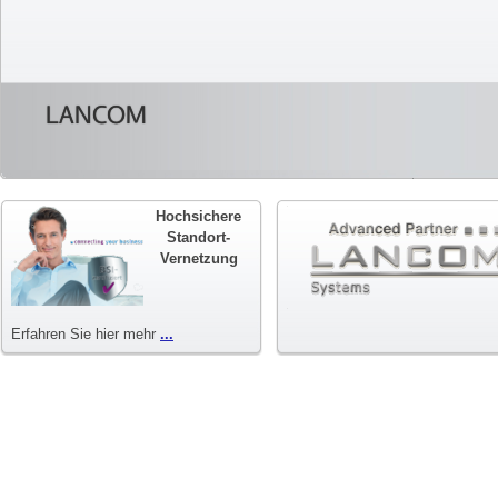
LANCOM
Hochsichere
Standort-
Vernetzung
Erfahren Sie hier mehr
...