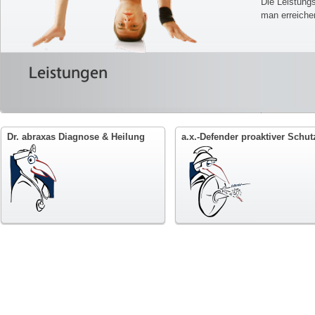
Die Leistung
man erreiche
Leistungen
Dr. abraxas Diagnose & Heilung
a.x.-Defender proaktiver Schut