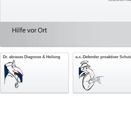
Hilfe vor Ort
Dr. abraxas Diagnose & Heilung
a.x.-Defender proaktiver Schut